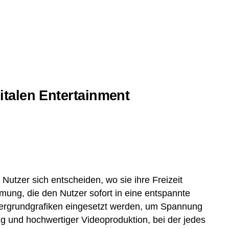
italen Entertainment
 Nutzer sich entscheiden, wo sie ihre Freizeit
mung, die den Nutzer sofort in eine entspannte
ntergrundgrafiken eingesetzt werden, um Spannung
ng und hochwertiger Videoproduktion, bei der jedes