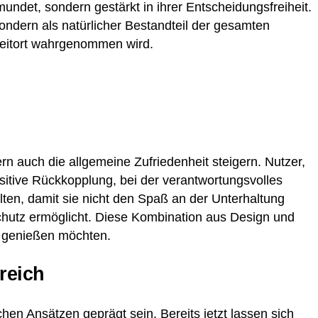
ndet, sondern gestärkt in ihrer Entscheidungsfreiheit.
sondern als natürlicher Bestandteil der gesamten
izeitort wahrgenommen wird.
n auch die allgemeine Zufriedenheit steigern. Nutzer,
ositive Rückkopplung, bei der verantwortungsvolles
lten, damit sie nicht den Spaß an der Unterhaltung
Schutz ermöglicht. Diese Kombination aus Design und
g genießen möchten.
reich
hen Ansätzen geprägt sein. Bereits jetzt lassen sich