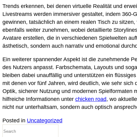
Trends erkennen, bei denen virtuelle Realität und erweit
Livestreams werden immersiver gestaltet, indem 360
gewinnen, tatsächlich an einem realen Tisch zu sitzen,
ebenfalls weiter zunehmen, wobei detaillierte Storyli
Avatare erstellen, die in verschiedenen Spielwelten au
ästhetisch, sondern auch narrativ und emotional durchd
Ein weiterer spannender Aspekt ist die zunehmende Pers
des Nutzers anpasst. Farbschemata, Layouts und sog
bleiben dabei unauffällig und unterstützen ein flüssig
mit denen vor fünf Jahren, wird deutlich, wie sehr sic
Optik, sicherer Nutzung und modernen Spielformaten m
hilfreiche Informationen unter
chicken road
, wo aktuell
nicht nur unterhaltsam, sondern auch optisch anspreche
Posted in
Uncategorized