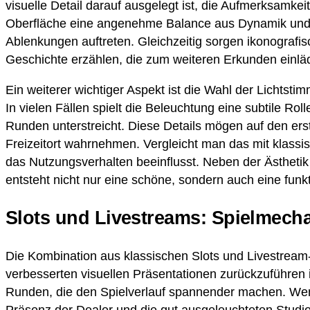
visuelle Detail darauf ausgelegt ist, die Aufmerksamkei
Oberfläche eine angenehme Balance aus Dynamik und Ru
Ablenkungen auftreten. Gleichzeitig sorgen ikonografi
Geschichte erzählen, die zum weiteren Erkunden einläd
Ein weiterer wichtiger Aspekt ist die Wahl der Lichtst
In vielen Fällen spielt die Beleuchtung eine subtile R
Runden unterstreicht. Diese Details mögen auf den erst
Freizeitort wahrnehmen. Vergleicht man das mit klassi
das Nutzungsverhalten beeinflusst. Neben der Ästhetik 
entsteht nicht nur eine schöne, sondern auch eine fun
Slots und Livestreams: Spielmechan
Die Kombination aus klassischen Slots und Livestream-
verbesserten visuellen Präsentationen zurückzuführen 
Runden, die den Spielverlauf spannender machen. Wenn