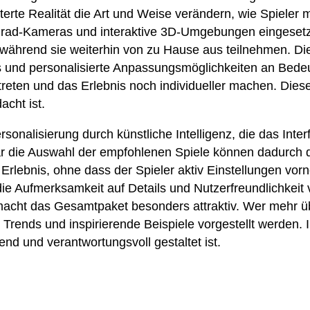
erte Realität die Art und Weise verändern, wie Spieler mi
-Grad-Kameras und interaktive 3D-Umgebungen eingeset
 während sie weiterhin von zu Hause aus teilnehmen. Die 
nes und personalisierte Anpassungsmöglichkeiten an Bed
ftreten und das Erlebnis noch individueller machen. Die
acht ist.
onalisierung durch künstliche Intelligenz, die das Inte
ar die Auswahl der empfohlenen Spiele können dadurch
es Erlebnis, ohne dass der Spieler aktiv Einstellungen v
h die Aufmerksamkeit auf Details und Nutzerfreundlichkei
acht das Gesamtpaket besonders attraktiv. Wer mehr üb
e Trends und inspirierende Beispiele vorgestellt werden. 
nd und verantwortungsvoll gestaltet ist.